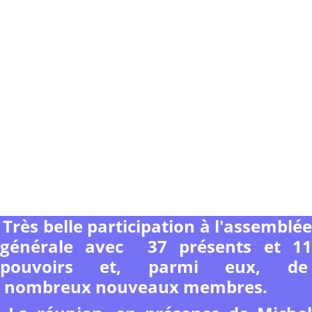
Très belle participation à l'assemblée
générale avec 37 présents et 11
pouvoirs et, parmi eux, de
nombreux nouveaux membres.