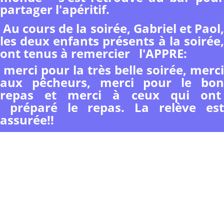
partager l'apéritif.
Au cours de la soirée, Gabriel et Paol,
les deux enfants présents à la soirée,
ont tenus à remercier l'APPRE:
merci pour la très belle soirée, merci
aux pêcheurs, merci pour le bon
repas et merci à ceux qui ont
préparé le repas. La relève est
assurée!!