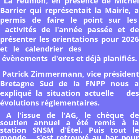
La réunion, en présence de Michel
Barrier qui représentait la Mairie, a
permis de faire le point sur les
activités de l'année passée et de
présenter les orientations pour 2026
et le calendrier des
évènements d'ores et déjà planifiés.
Patrick Zimmermann, vice président
Bretagne Sud de la FNPP nous a
expliqué la situation actuelle des
évolutions réglementaires.
A l'issue de l'AG, le chèque de
soutien annuel a été remis à la
station SNSM d'Étel. Puis tout le
monde s'est retrouvé au bar pour